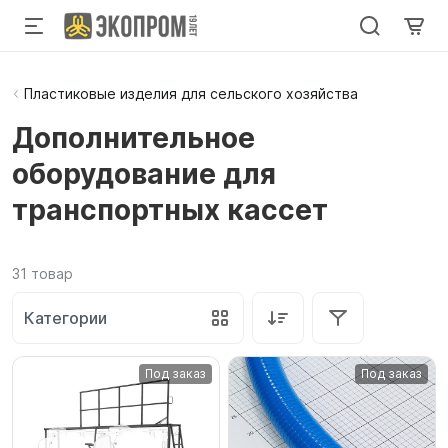
Пластиковые изделия для сельского хозяйства
Дополнительное
оборудование для
транспортных кассет
31
товар
Категории
Под заказ
Под заказ