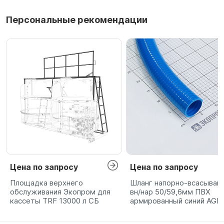
Персональные рекомендации
Цена по запросу
Цена по запросу
Площадка верхнего
Шланг напорно-всасыва
обслуживания Экопром для
вн/нар 50/59,6мм ПВХ
кассеты TRF 13000 л СБ
армированный синий AGR