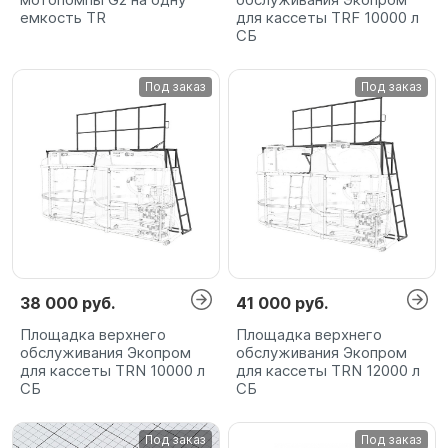
емкость TR
для кассеты TRF 10000 л
СБ
Под заказ
Под заказ
38 000 руб.
41 000 руб.
Площадка верхнего
Площадка верхнего
обслуживания Экопром
обслуживания Экопром
для кассеты TRN 10000 л
для кассеты TRN 12000 л
СБ
СБ
Под заказ
Под заказ