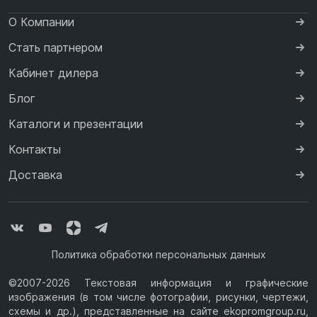
О Компании
Стать партнером
Кабинет дилера
Блог
Каталоги и презентации
Контакты
Доставка
Политика обработки персональных данных
©2007-2026 Текстовая информация и графические
изображения (в том числе фотографии, рисунки, чертежи,
схемы и др.), представленные на сайте ekopromgroup.ru,