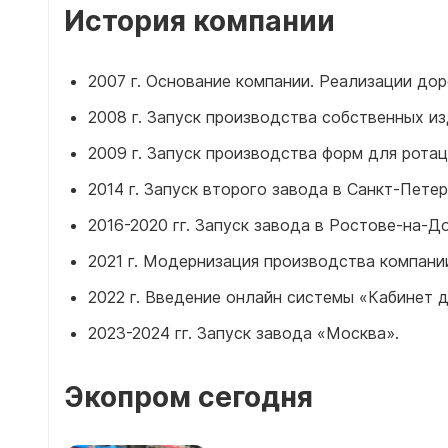
Емкости 
История компании
Емкости 
2007 г. Основание компании. Реализации до
2008 г. Запуск производства собственных из
2009 г. Запуск производства форм для рота
2014 г. Запуск второго завода в Санкт-Петер
2016-2020 гг. Запуск завода в Ростове-на-До
2021 г. Модернизация производства компани
2022 г. Введение онлайн системы «Кабинет 
2023-2024 гг. Запуск завода «Москва».
Экопром сегодня