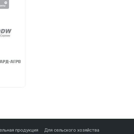
льная продукция
Для сельского хозяйства