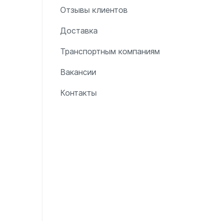
Отзывы клиентов
Доставка
Транспортным компаниям
Вакансии
Контакты