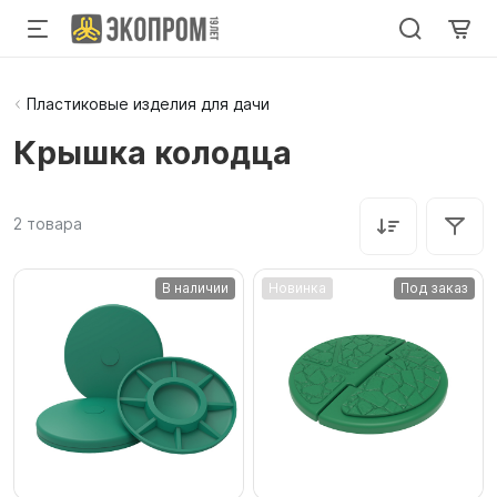
Пластиковые изделия для дачи
Крышка колодца
2
товара
В наличии
Новинка
Под заказ