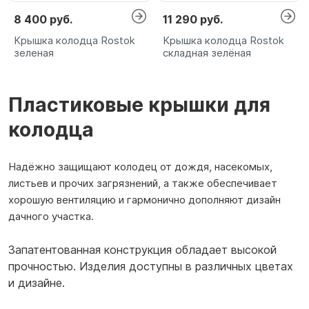
8 400 руб.
11 290 руб.
Крышка колодца Rostok
Крышка колодца Rostok
зеленая
складная зелёная
Пластиковые крышки для
колодца
Надёжно защищают колодец от дождя, насекомых,
листьев и прочих загрязнений, а также обеспечивает
хорошую вентиляцию и гармонично дополняют дизайн
дачного участка.
Запатентованная конструкция обладает высокой
прочностью. Изделия доступны в различных цветах
и дизайне.