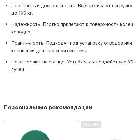
Прочность и долговечность. Выдерживают нагрузку
до 100 кг.
Надёжность. Плотно прилегают к поверхности колец
колодца.
Практичность. Подходят под установку отводов или
креплений для насосной системы.
Не выгорают на солнце. Устойчивы к воздействию УФ-
лучей
Персональные рекомендации
Новинка