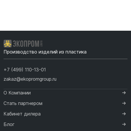
Производство изделий из пластика
+7 (499) 110-13-01
zakaz@ekopromgroup.ru
О Компании
Стать партнером
Кабинет дилера
Блог