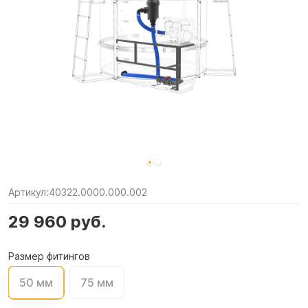
Артикул:
40322.0000.000.002
29 960 руб.
Размер фитингов
50 мм
75 мм