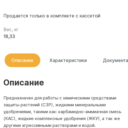
Продается только в комплекте с кассетой
Вес, кг
18,33
Описание
Характеристики
Документа
Описание
Предназначен для работы с химическими средствами
защиты растений (СЗР), жидкими минеральными
удобрениями, такими как: карбамидно-аммиачная смесь
(КАС), жидкие комплексные удобрения (ЖКУ), а так же
другими агрессивными растворами и водой.