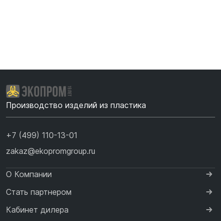
Производство изделий из пластика
+7 (499) 110-13-01
zakaz@ekopromgroup.ru
О Компании
Стать партнером
Кабинет дилера