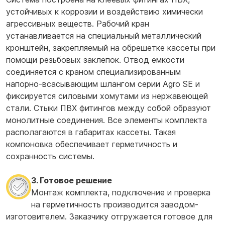
устойчивых к коррозии и воздействию химически
агрессивных веществ. Рабочий кран
устанавливается на специальный металлический
кронштейн, закрепляемый на обрешетке кассеты при
помощи резьбовых заклепок. Отвод емкости
соединяется с краном специализированным
напорно-всасывающим шлангом серии Agro SE и
фиксируется силовыми хомутами из нержавеющей
стали. Стыки ПВХ фитингов между собой образуют
монолитные соединения. Все элементы комплекта
располагаются в габаритах кассеты. Такая
компоновка обеспечивает герметичность и
сохранность системы.
3. Готовое решение
Монтаж комплекта, подключение и проверка
на герметичность производится заводом-
изготовителем. Заказчику отгружается готовое для