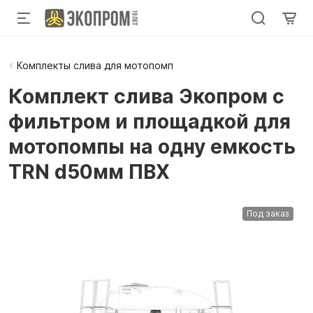
Комплекты слива для мотопомп
Комплект слива Экопром с
фильтром и площадкой для
мотопомпы на одну емкость
TRN d50мм ПВХ
Под заказ