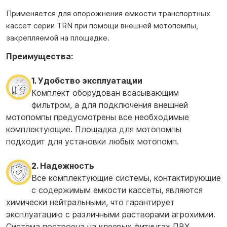
Применяется для опорожнения емкости транспортных
кассет серии TRN при помощи внешней мотопомпы,
закрепляемой на площадке.
Преимущества:
1. Удобство эксплуатации
Комплект оборудован всасывающим
фильтром, а для подключения внешней
мотопомпы предусмотрены все необходимые
комплектующие. Площадка для мотопомпы
подходит для установки любых мотопомп.
2. Надежность
Все комплектующие системы, контактирующие
с содержимым емкости кассеты, являются
химически нейтральными, что гарантирует
эксплуатацию с различными растворами агрохимии.
Система построена на клеевых фитингах ПВХ,