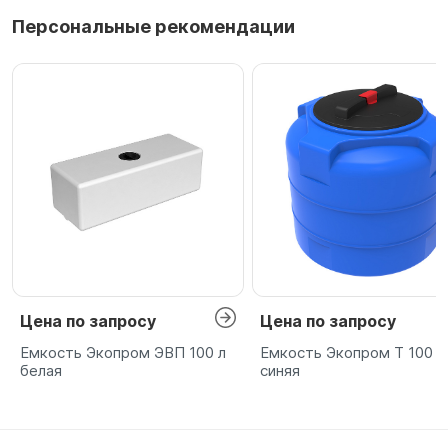
Персональные рекомендации
Цена по запросу
Цена по запросу
Емкость Экопром ЭВП 100 л
Емкость Экопром T 100 л
белая
синяя