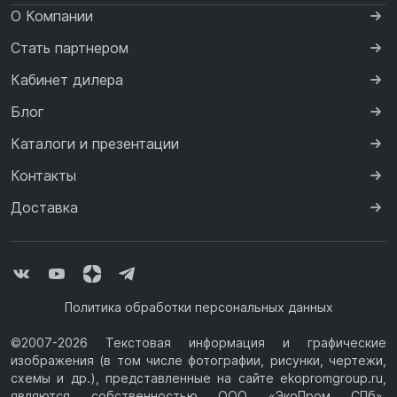
О Компании
Стать партнером
Кабинет дилера
Блог
Каталоги и презентации
Контакты
Доставка
Политика обработки персональных данных
©2007-2026 Текстовая информация и графические
изображения (в том числе фотографии, рисунки, чертежи,
схемы и др.), представленные на сайте ekopromgroup.ru,
являются собственностью ООО «ЭкоПром СПб».