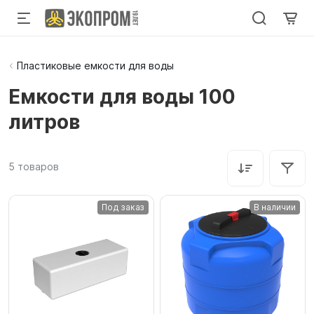
Пластиковые емкости для воды
Емкости для воды 100
литров
5
товаров
Под заказ
В наличии