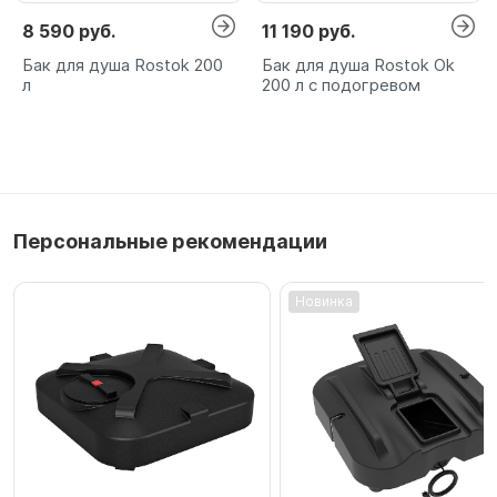
8 590 руб.
11 190 руб.
Бак для душа Rostok 200
Бак для душа Rostok Ok
л
200 л с подогревом
Персональные рекомендации
Новинка