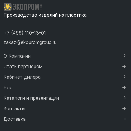
Производство изделий из пластика
+7 (499) 110-13-01
zakaz@ekopromgroup.ru
О Компании
Стать партнером
Кабинет дилера
Блог
Каталоги и презентации
Контакты
Доставка