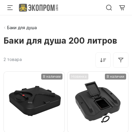
Баки для душа
Баки для душа 200 литров
2
товара
В наличии
Новинка
В наличии