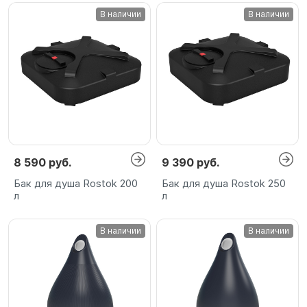
В наличии
В наличии
8 590 руб.
9 390 руб.
Бак для душа Rostok 200
Бак для душа Rostok 250
л
л
В наличии
В наличии