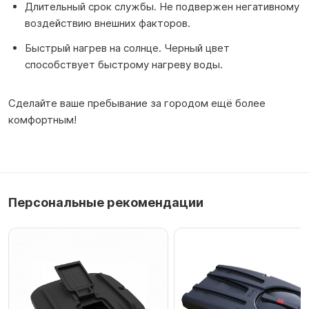
Длительный срок службы. Не подвержен негативному
воздействию внешних факторов.
Быстрый нагрев на солнце. Черный цвет
способствует быстрому нагреву воды.
Сделайте ваше пребывание за городом ещё более
комфортным!
Персональные рекомендации