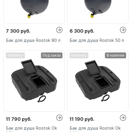
7 300 руб.
6 300 руб.
Бак для душа Rostok 80 л
Бак для душа Rostok 50 л
Новинка
Под заказ
Новинка
В наличии
11 790 руб.
11 190 руб.
Бак для душа Rostok Ok
Бак для душа Rostok Ok