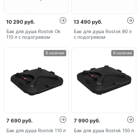
10 290 руб.
13 490 руб.
Бак для душа Rostok Ok
Бак для душа Rostok 80 л
110 л с подогревом
с подогревом
В наличии
В наличии
7 690 руб.
7 990 руб.
Бак для душа Rostok 110 л
Бак для душа Rostok 150 л