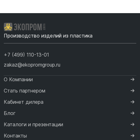
Производство изделий из пластика
+7 (499) 110-13-01
zakaz@ekopromgroup.ru
О Компании
Стать партнером
Кабинет дилера
Блог
Каталоги и презентации
Контакты