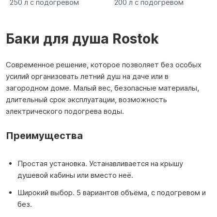
250 л с подогревом
200 л с подогревом
Баки для душа Rostok
Современное решение, которое позволяет без особых
усилий организовать летний душ на даче или в
загородном доме. Малый вес, безопасные материалы,
длительный срок эксплуатации, возможность
электрического подогрева воды.
Преимущества
Простая установка. Устанавливается на крышу
душевой кабины или вместо неё.
Широкий выбор. 5 вариантов объёма, с подогревом и
без.