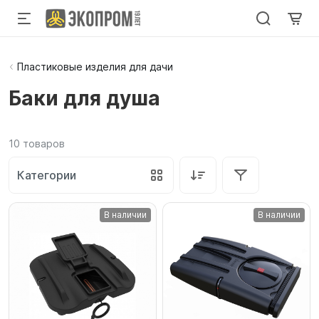
Пластиковые изделия для дачи
Баки для душа
10
товаров
Категории
В наличии
В наличии