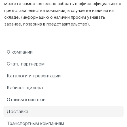
можете самостоятельно забрать в офисе официального
представительства компании, в случае ее наличия на
складе. (информацию о наличии просим узнавать
заранее, позвонив в представительство).
О компании
Стать партнером
Каталоги и презентации
Кабинет дилера
Отзывы клиентов
Доставка
Транспортным компаниям