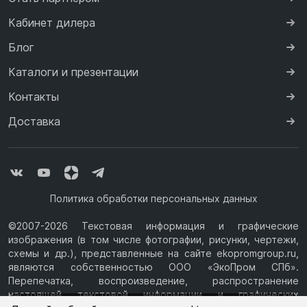
Кабинет дилера
Блог
Каталоги и презентации
Контакты
Доставка
Политика обработки персональных данных
©2007-2026 Текстовая информация и графические
изображения (в том числе фотографии, рисунки, чертежи,
схемы и др.), представленные на сайте ekopromgroup.ru,
являются собственностью ООО «ЭкоПром СПб».
Перепечатка, воспроизведение, распространение
настоящей текстовой информации и графических