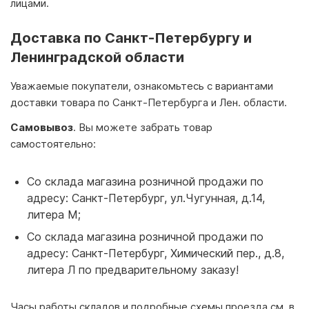
лицами.
Доставка по Санкт-Петербургу и
Ленинградской области
Уважаемые покупатели, ознакомьтесь с вариантами
доставки товара по Санкт-Петербурга и Лен. области.
Самовывоз
. Вы можете забрать товар
самостоятельно:
Со склада магазина розничной продажи по
адресу: Санкт-Петербург, ул.Чугунная, д.14,
литера М;
Со склада магазина розничной продажи по
адресу: Санкт-Петербург, Химический пер., д.8,
литера Л по предварительному заказу!
Часы работы складов и подробные схемы проезда см. в