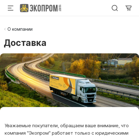
О компании
Доставка
Уважаемые покупатели, обращаем ваше внимание, что
компания "Экопром" работает только с юридическими