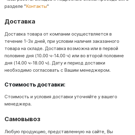
разделе "
Контакты
"
Доставка
Доставка товара от компании осуществляется в
течение 1-3х дней, при условии наличия заказанного
товара на складе. Доставка возможна или в первой
половине дня (10.00 ч-14.00 ч) или во второй половине
дня (14.00 ч-18.00 ч). Дату и период доставки
необходимо согласовать с Вашим менеджером.
Стоимость доставки:
Стоимость и условия доставки уточняйте у вашего
менеджера.
Самовывоз
Любую продукцию, представленную на сайте, Вы