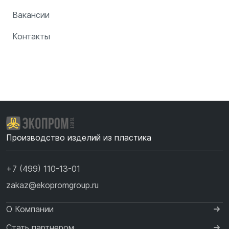
Вакансии
Контакты
Производство изделий из пластика
+7 (499) 110-13-01
zakaz@ekopromgroup.ru
О Компании
Стать партнером