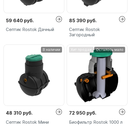
59 640 руб.
85 390 руб.
Септик Rostok Дачный
Септик Rostok
Загородный
В наличии
Хит продаж
Осталось мало
48 310 руб.
72 950 руб.
Септик Rostok Мини
Биофильтр Rostok 1000 л