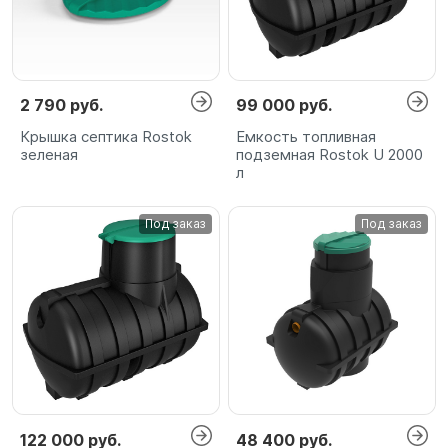
2 790 руб.
99 000 руб.
Крышка септика Rostok
Емкость топливная
зеленая
подземная Rostok U 2000
л
Под заказ
Под заказ
122 000 руб.
48 400 руб.