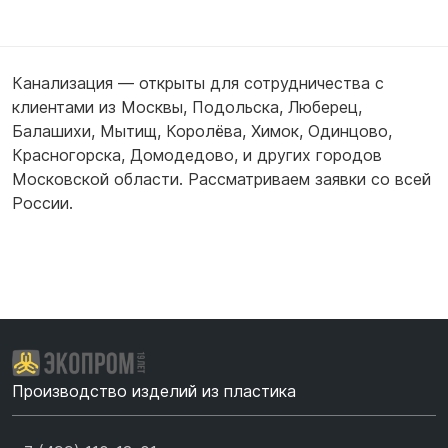
Канализация — открыты для сотрудничества с
клиентами из
Москвы
,
Подольска
,
Люберец
,
Балашихи
,
Мытищ
,
Королёва
,
Химок
,
Одинцово
,
Красногорска
,
Домодедово
,
и других городов
Московской области. Рассматриваем заявки со всей
России.
Производство изделий из пластика