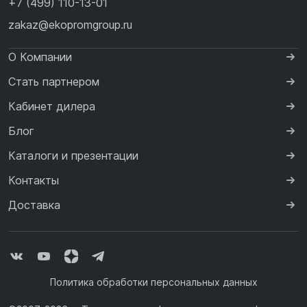
+7 (499) 110-13-01
zakaz@ekopromgroup.ru
О Компании
Стать партнером
Кабинет дилера
Блог
Каталоги и презентации
Контакты
Доставка
Политика обработки персональных данных