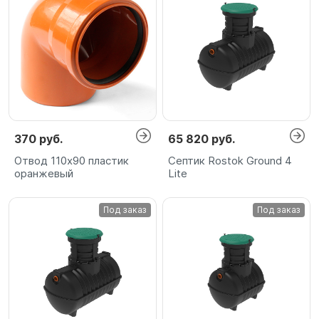
370 руб.
65 820 руб.
Отвод 110х90 пластик
Септик Rostok Ground 4
оранжевый
Lite
Под заказ
Под заказ