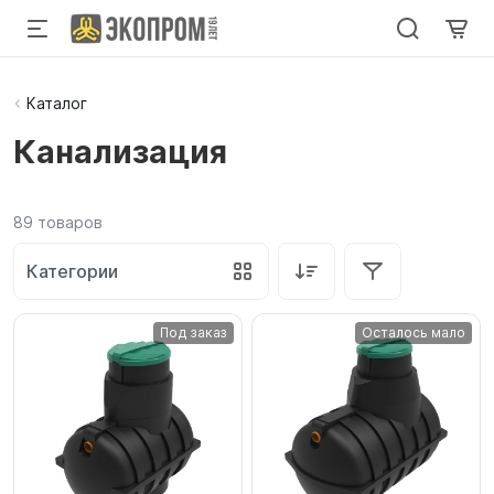
Каталог
Канализация
89
товаров
Категории
Под заказ
Осталось мало