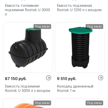
Емкость топливная
Емкость подземная
подземная Rostok U 3000
Rostok U 1250 л с входом
л
Под заказ
Под заказ
87 150 руб.
9 510 руб.
Емкость подземная
Колодец дренажный
Rostok U 3000 л с входом
Rostok 1 м
Под заказ
Под заказ