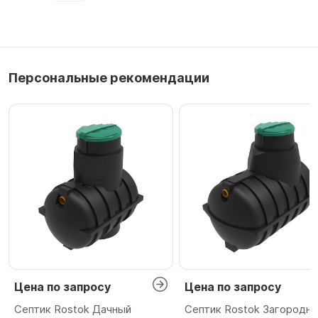
Персональные рекомендации
Цена по запросу
Цена по запросу
Септик Rostok Дачный
Септик Rostok Загородн