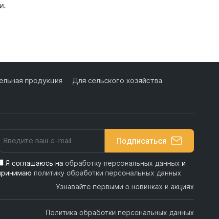
и.
Подробнее
льная продукция
Для сельского хозяйства
Подписаться
Я соглашаюсь на
обработку персональных данных
и
принимаю
политику обработки персональных данных
Узнавайте первыми о новинках и акциях
Политика обработки персональных данных