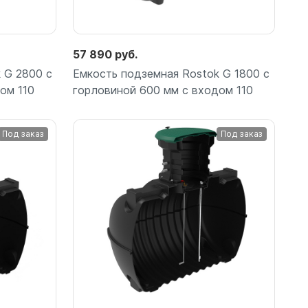
57 890 руб.
 G 2800 с
Емкость подземная Rostok G 1800 с
ом 110
горловиной 600 мм с входом 110
Под заказ
Под заказ
Подробнее