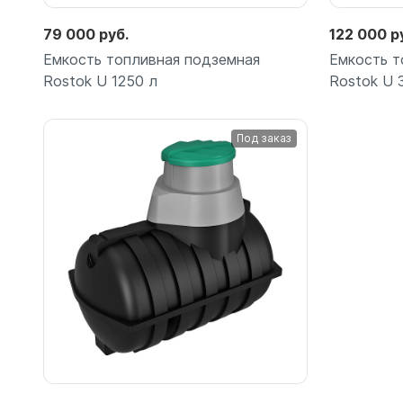
79 000 руб.
122 000 р
Емкость топливная подземная
Емкость т
Rostok U 1250 л
Rostok U 
Под заказ
Подробнее