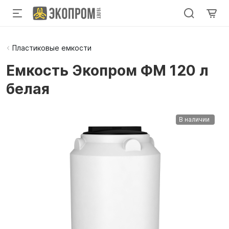
Пластиковые емкости
Емкость Экопром ФМ 120 л
белая
В наличии