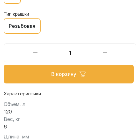
Тип крышки
Резьбовая
В корзину
Характеристики
Объем, л
120
Вес, кг
6
Длина, мм