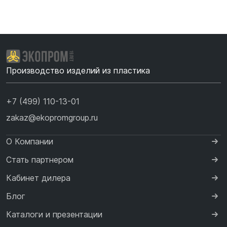
Производство изделий из пластика
+7 (499) 110-13-01
zakaz@ekopromgroup.ru
О Компании
Стать партнером
Кабинет дилера
Блог
Каталоги и презентации