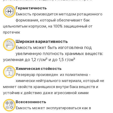
Герметичность
Емкость производится методом ротационного
формования, который обеспечивает бак
цельнолитым корпусом, на 100% защищенный от
протечек
Широкая вариативность
Емкость может быть изготовлена под
увеличенную плотность хранимых веществ:
усиленная до 1,2 г/см³ и до 1,5 г/см³
Химическая стойкость
Резервуар произведен из полиэтилена -
химически нейтрального материала, который не
меняет свойств хранящихся внутри бака веществ и
устойчив к действию даже агрессивной химии
Всесезонность
Емкость может эксплуатироваться как в