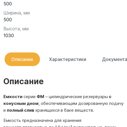
500
Ширина, мм
500
Высота, мм
1030
Описание
Характеристики
Документа
Описание
Емкости
серии
ФМ
– цилиндрические
резервуары
с
конусным дном
, обеспечивающим дозированную подачу
и
полный слив
хранящихся в баке веществ.
Емкость предназначена для хранения