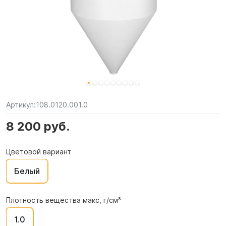
Артикул:
108.0120.001.0
8 200 руб.
Цветовой вариант
Белый
Плотность вещества макс, г/см³
1.0